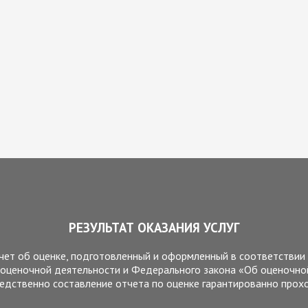
РЕЗУЛЬТАТ ОКАЗАНИЯ УСЛУГ
отчет об оценке, подготовленный и оформленный в соответстви
 оценочной деятельности и Федерального закона «Об оценочной
редственно составление отчета по оценке гарантированно прохо