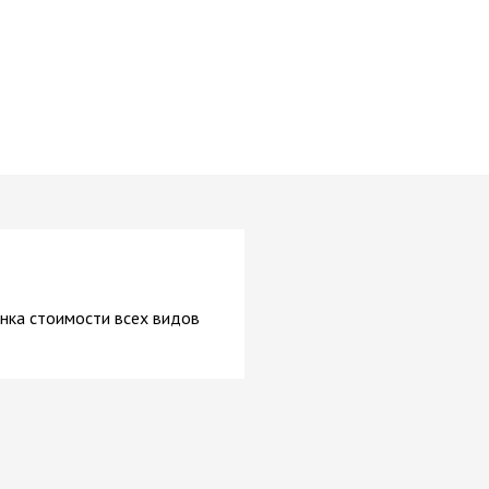
нка стоимости всех видов