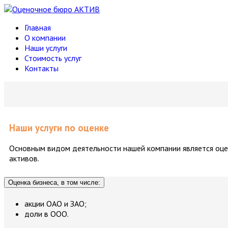
Главная
О компании
Наши услуги
Стоимость услуг
Контакты
Наши услуги по оценке
Основным видом деятельности нашей компании является оце
активов.
Оценка бизнеса, в том числе:
акции ОАО и ЗАО;
доли в ООО.